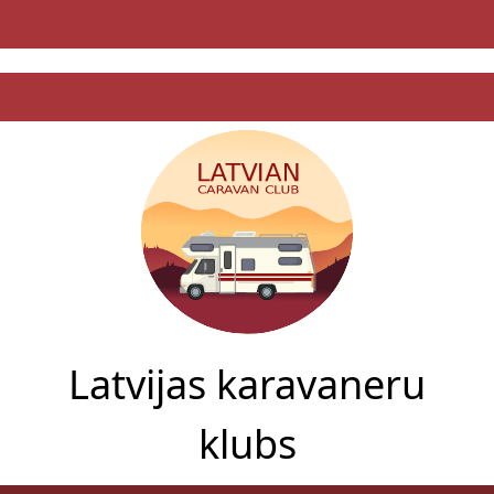
Latvijas karavaneru
klubs