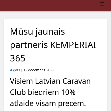
Mūsu jaunais
partneris KEMPERIAI
365
Aigars
|
12 decembris 2022
Visiem Latvian Caravan
Club biedriem 10%
atlaide visām precēm.