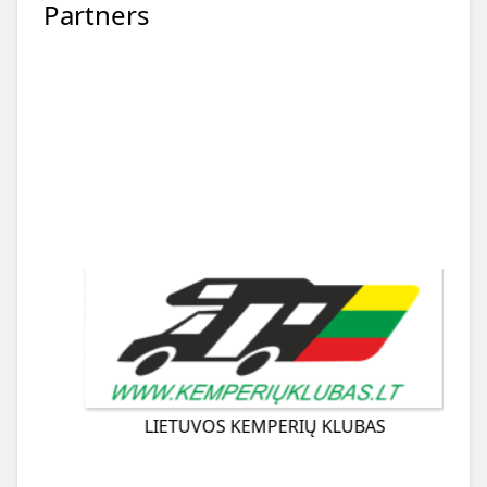
Partners
LIETUVOS KEMPERIŲ KLUBAS