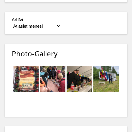
Arhīvi
Photo-Gallery