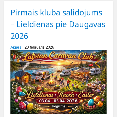
Pirmais kluba salidojums
– Lieldienas pie Daugavas
2026
Aigars
|
20 februāris 2026