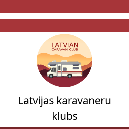
Latvijas karavaneru
klubs