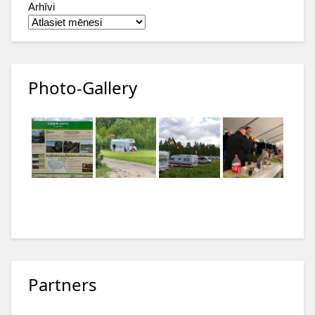
Arhīvi
Photo-Gallery
Partners