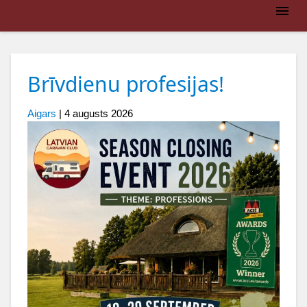
Brīvdienu profesijas!
Aigars
|
4 augusts 2026