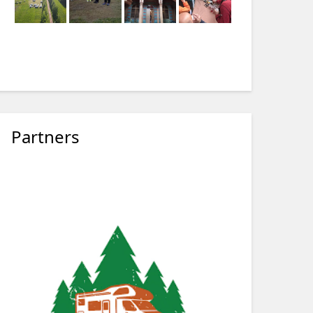
Partners